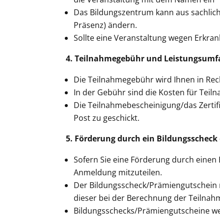
Das Bildungszentrum kann aus sachlich
Präsenz) ändern.
Sollte eine Veranstaltung wegen Erkran
4. Teilnahmegebühr und Leistungsumf
Die Teilnahmegebühr wird Ihnen in Rech
In der Gebühr sind die Kosten für Teil
Die Teilnahmebescheinigung/das Zertifi
Post zu geschickt.
5. Förderung durch ein Bildungsscheck
Sofern Sie eine Förderung durch einen 
Anmeldung mitzuteilen.
Der Bildungsscheck/Prämiengutschein m
dieser bei der Berechnung der Teilnah
Bildungsschecks/Prämiengutscheine w