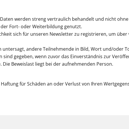
 Daten werden streng vertraulich behandelt und nicht ohne 
 der Fort- oder Weiterbildung genutzt.
hkeit sich für unseren Newsletter zu registrieren, um über
ch untersagt, andere Teilnehmende in Bild, Wort und/oder 
 sind gegeben, wenn zuvor das Einverständnis zur Veröffen
 Die Beweislast liegt bei der aufnehmenden Person.
Haftung für Schäden an oder Verlust von Ihren Wertgegen