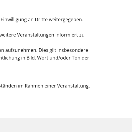
Einwilligung an Dritte weitergegeben.
 weitere Veranstaltungen informiert zu
Ton aufzunehmen. Dies gilt insbesondere
tlichung in Bild, Wort und/oder Ton der
ständen im Rahmen einer Veranstaltung.