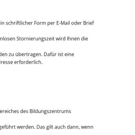
 schriftlicher Form per E-Mail oder Brief
enlosen Stornierungszeit wird Ihnen die
den zu übertragen. Dafür ist eine
resse erforderlich.
bereiches des Bildungszentrums
eführt werden. Das gilt auch dann, wenn