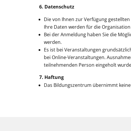
6. Datenschutz
Die von Ihnen zur Verfügung gestellten
Ihre Daten werden für die Organisation
Bei der Anmeldung haben Sie die Möglic
werden.
Es ist bei Veranstaltungen grundsätzli
bei Online-Veranstaltungen. Ausnahmen
teilnehmenden Person eingeholt wurde.
7. Haftung
Das Bildungszentrum übernimmt keine 