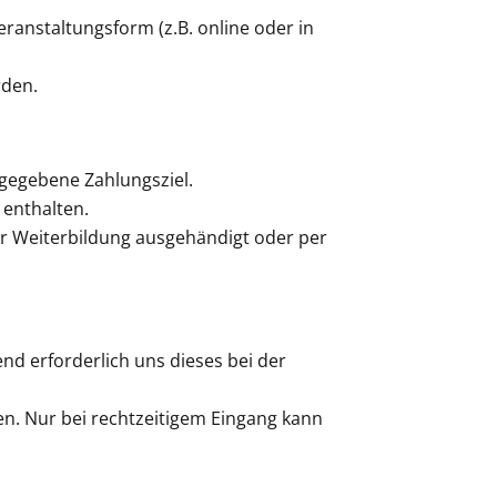
ranstaltungsform (z.B. online oder in
rden.
ngegebene Zahlungsziel.
 enthalten.
er Weiterbildung ausgehändigt oder per
nd erforderlich uns dieses bei der
n. Nur bei rechtzeitigem Eingang kann