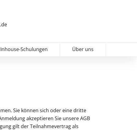
.de
Inhouse-Schulungen
Über uns
en. Sie können sich oder eine dritte
r Anmeldung akzeptieren Sie unsere AGB
ung gilt der Teilnahmevertrag als